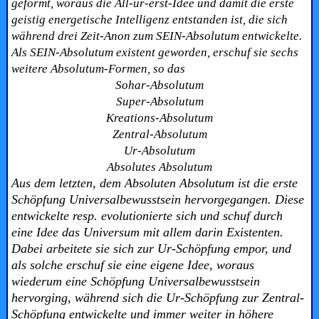
geformt, woraus die All-ur-erst-Idee und damit die erste
geistig energetische Intelligenz entstanden ist, die sich
während drei Zeit-Anon zum SEIN-Absolutum entwickelte.
Als SEIN-Absolutum existent geworden, erschuf sie sechs
weitere Absolutum-Formen, so das
Sohar-Absolutum
Super-Absolutum
Kreations-Absolutum
Zentral-Absolutum
Ur-Absolutum
Absolutes Absolutum
Aus dem letzten, dem Absoluten Absolutum ist die erste
Schöpfung Universalbewusstsein hervorgegangen. Diese
entwickelte resp. evolutionierte sich und schuf durch
eine Idee das Universum mit allem darin Existenten.
Dabei arbeitete sie sich zur Ur-Schöpfung empor, und
als solche erschuf sie eine eigene Idee, woraus
wiederum eine Schöpfung Universalbewusstsein
hervorging, während sich die Ur-Schöpfung zur Zentral-
Schöpfung entwickelte und immer weiter in höhere