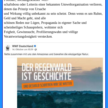
schaftsboss oder Leiterin einer bekannten Umweltorganisation verlieren,
denen das Prinzip von Ursache
und Wirkung völlig unbekannt zu sein scheint. Denn wenn es um Ruhm,
Geld und Macht geht, sind alle
schönen Reden nur Lügen, Propaganda in eigener Sache und
scheinheiliges Schauspielern, wohinter sich
Feigheit, Gewinnsucht, Profilierungswahn und völlige
Verantwortungslosigkeit verstecken.